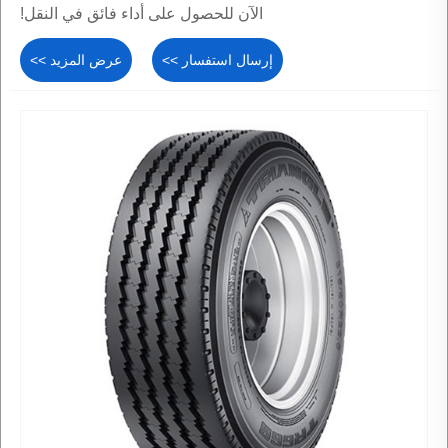
الآن للحصول على أداء فائق في النقل!
إرسال استفسار >>
عرض المزيد >>