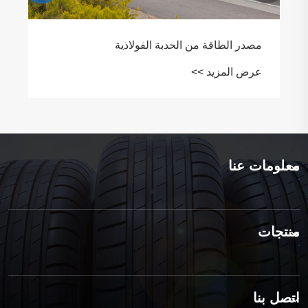
كيف تبقى سيارتك على الأرض
عرض المزيد >>
معلومات عنا
منتجات
اتصل بنا