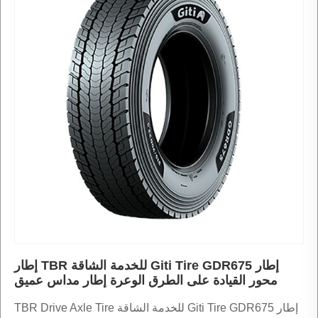
إطار Giti Tire GDR675 للخدمة الشاقة TBR إطار
محور القيادة على الطرق الوعرة إطار مداس عميق
إطار Giti Tire GDR675 للخدمة الشاقة TBR Drive Axle Tire