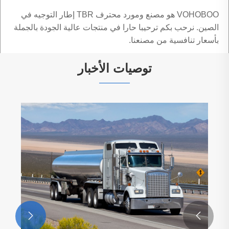
VOHOBOO هو مصنع ومورد محترف TBR إطار التوجيه في
الصين. نرحب بكم ترحيبا حارا في منتجات عالية الجودة بالجملة
بأسعار تنافسية من مصنعنا.
توصيات الأخبار

