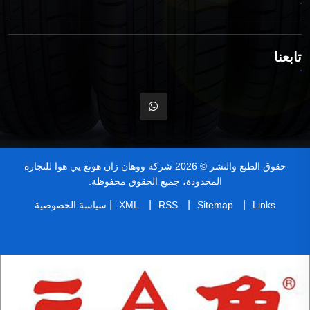
تابعنا
حقوق الطبع والنشر © 2026 شركة ووهان زان هونغ يي هوا للتجارة
المحدودة، جميع الحقوق محفوظة.
|
|
|
|
Links
Sitemap
RSS
XML
سياسة الخصوصية