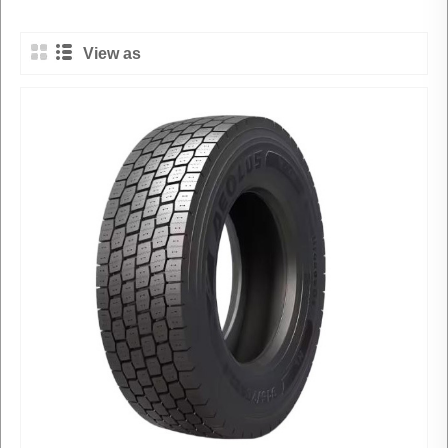
View as